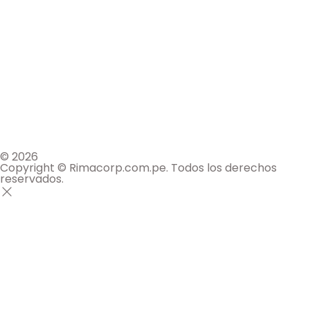
© 2026
Copyright © Rimacorp.com.pe. Todos los derechos
reservados.