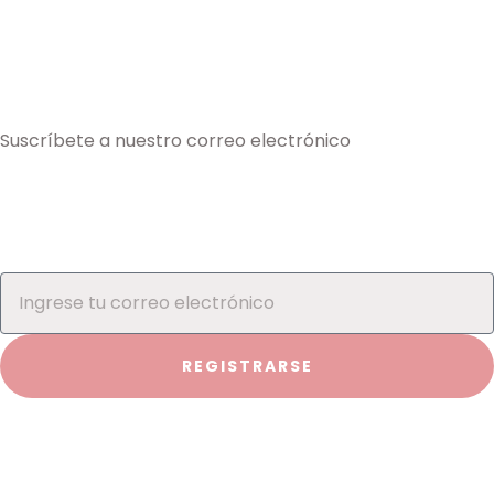
Suscríbete a nuestro correo electrónico
REGISTRARSE