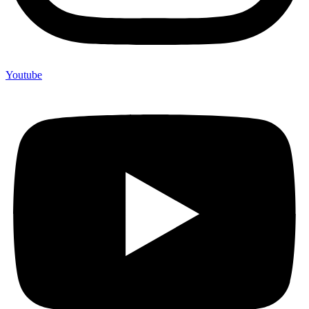
Youtube