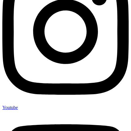
Youtube