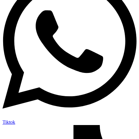
Tiktok