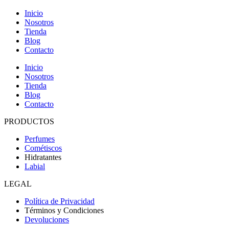
Inicio
Nosotros
Tienda
Blog
Contacto
Inicio
Nosotros
Tienda
Blog
Contacto
PRODUCTOS
Perfumes
Cométiscos
Hidratantes
Labial
LEGAL
Política de Privacidad
Términos y Condiciones
Devoluciones