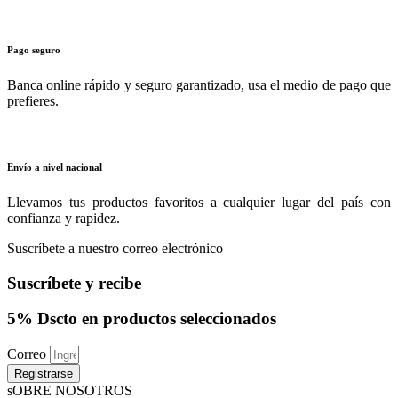
Pago seguro
Banca online rápido y seguro garantizado, usa el medio de pago que
prefieres.
Envío a nivel nacional
Llevamos tus productos favoritos a cualquier lugar del país con
confianza y rapidez.
Suscríbete a nuestro correo electrónico
Suscríbete y recibe
5% Dscto en productos seleccionados
Correo
Registrarse
sOBRE NOSOTROS