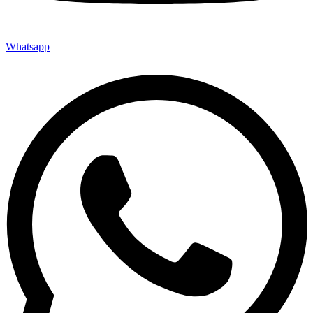
Whatsapp