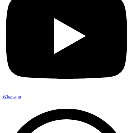
Whatsapp