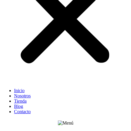
Inicio
Nosotros
Tienda
Blog
Contacto