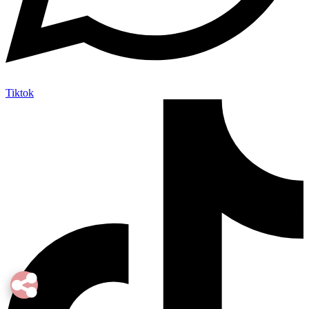
Tiktok