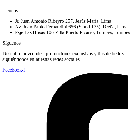
Tiendas
Jr. Juan Antonio Ribeyro 257, Jesús María, Lima
Av. Juan Pablo Fernandini 656 (Stand 175), Breña, Lima
Psje Las Brisas 106 Villa Puerto Pizarro, Tumbes, Tumbes
Síguenos
Descubre novedades, promociones exclusivas y tips de belleza
siguiéndonos en nuestras redes sociales
Facebook-f