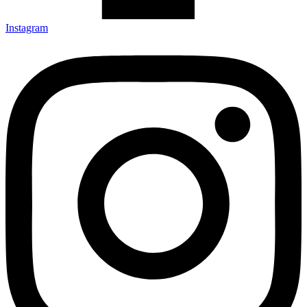
Instagram