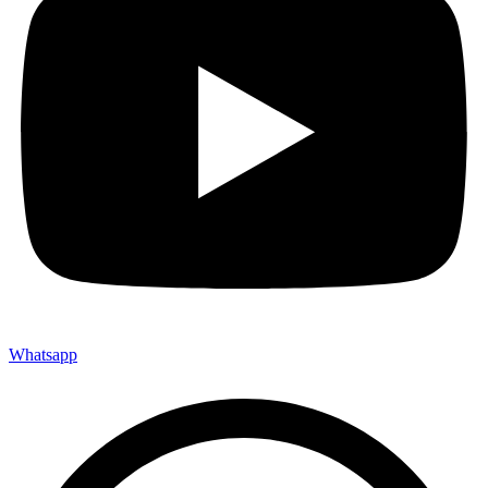
Whatsapp