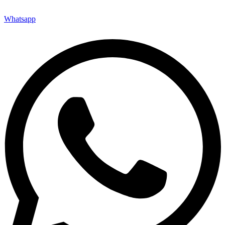
Whatsapp