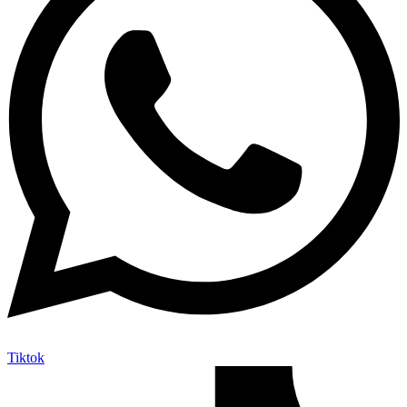
Tiktok