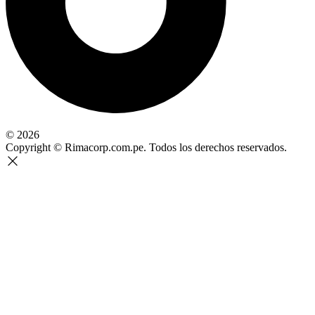
© 2026
Copyright © Rimacorp.com.pe. Todos los derechos reservados.