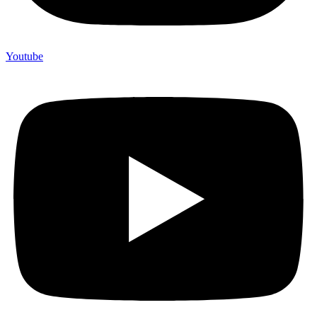
Youtube