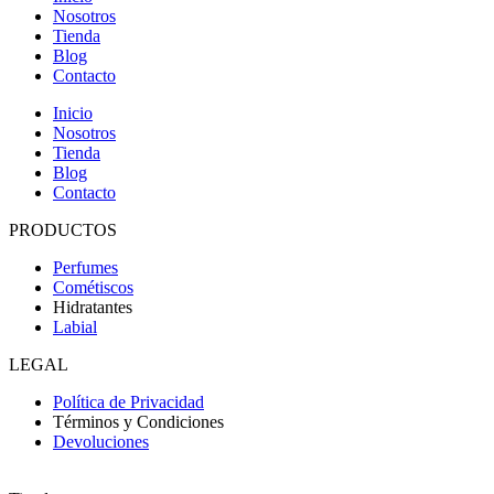
Nosotros
Tienda
Blog
Contacto
Inicio
Nosotros
Tienda
Blog
Contacto
PRODUCTOS
Perfumes
Cométiscos
Hidratantes
Labial
LEGAL
Política de Privacidad
Términos y Condiciones
Devoluciones