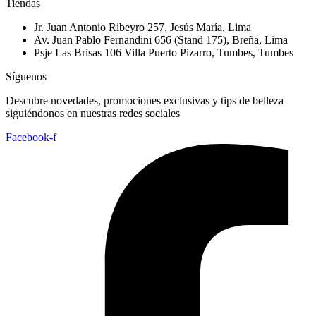
Tiendas
Jr. Juan Antonio Ribeyro 257, Jesús María, Lima
Av. Juan Pablo Fernandini 656 (Stand 175), Breña, Lima
Psje Las Brisas 106 Villa Puerto Pizarro, Tumbes, Tumbes
Síguenos
Descubre novedades, promociones exclusivas y tips de belleza
siguiéndonos en nuestras redes sociales
Facebook-f