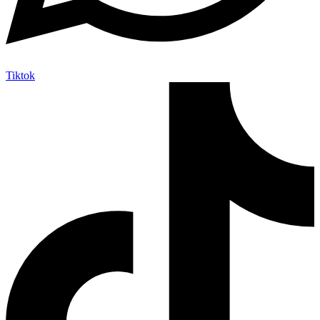
Tiktok