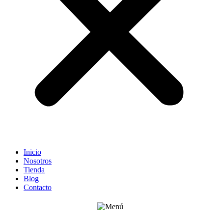
Inicio
Nosotros
Tienda
Blog
Contacto