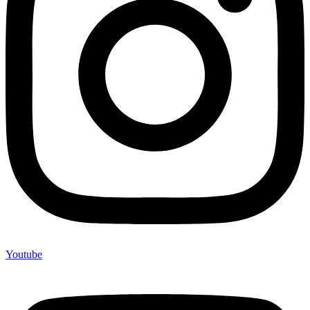
Youtube