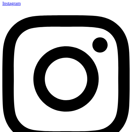
Instagram