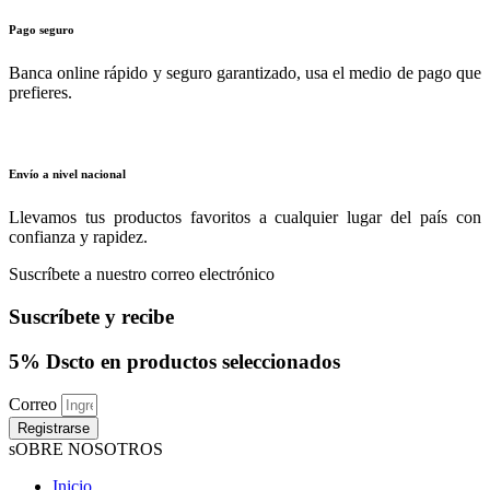
Pago seguro
Banca online rápido y seguro garantizado, usa el medio de pago que
prefieres.
Envío a nivel nacional
Llevamos tus productos favoritos a cualquier lugar del país con
confianza y rapidez.
Suscríbete a nuestro correo electrónico
Suscríbete y recibe
5% Dscto en productos seleccionados
Correo
Registrarse
sOBRE NOSOTROS
Inicio