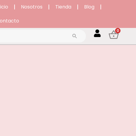
nicio
Nosotros
Tienda
Blog
ontacto
0