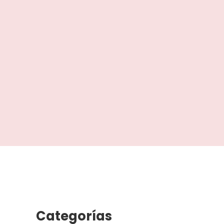
Categorías