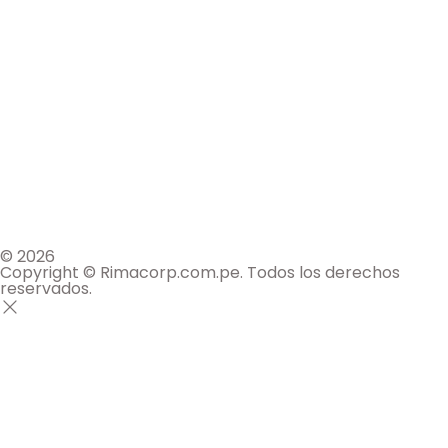
© 2026
Copyright © Rimacorp.com.pe. Todos los derechos
reservados.