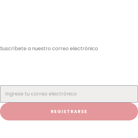
Suscríbete a nuestro correo electrónico
REGISTRARSE