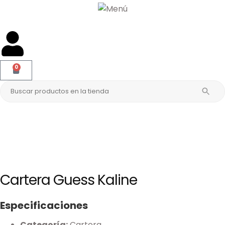
0
Cartera Guess Kaline
Especificaciones
Categoría:
Cartera