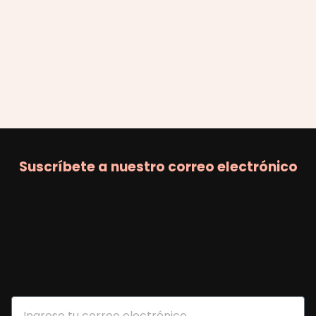
Suscríbete a nuestro correo electrónico