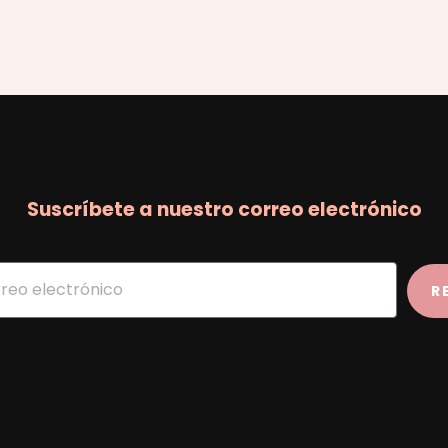
Suscríbete a nuestro correo electrónico
R