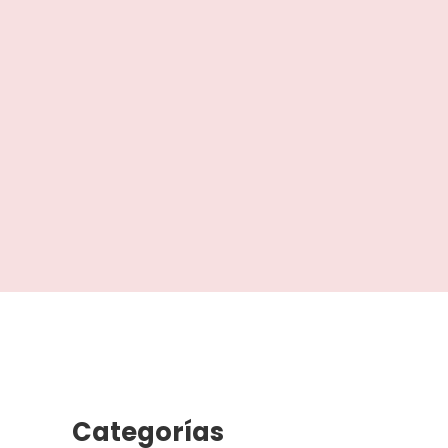
Categorías