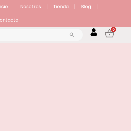
nicio
Nosotros
Tienda
Blog
ontacto
0