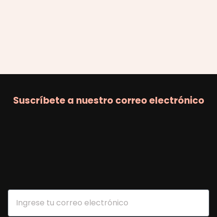
Suscríbete a nuestro correo electrónico