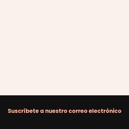
Suscríbete a nuestro correo electrónico