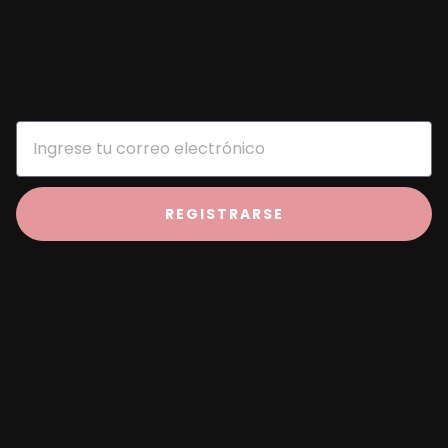
REGISTRARSE