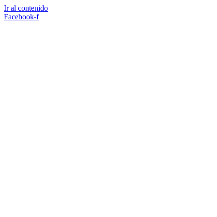
Ir al contenido
Facebook-f