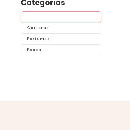
Categorías
Todo
Carteras
Perfumes
Pesca