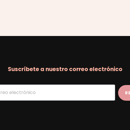
Suscríbete a nuestro correo electrónico
R