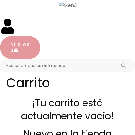
S/
0.00
0
Carrito
¡Tu carrito está
actualmente vacío!
Nuevo en la tienda