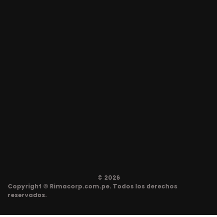
© 2026
Copyright © Rimacorp.com.pe. Todos los derechos
reservados.